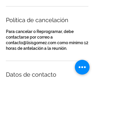
Política de cancelación
Para cancelar o Reprogramar, debe
contactarse por correo a
contacto@lisisgomez.com como mínimo 12
horas de antelación a la reunión.
Datos de contacto
3144985484
contacto@lisisgomez.com