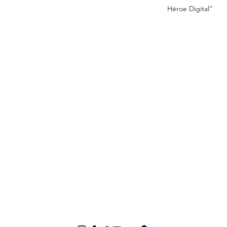
Héroe Digital”