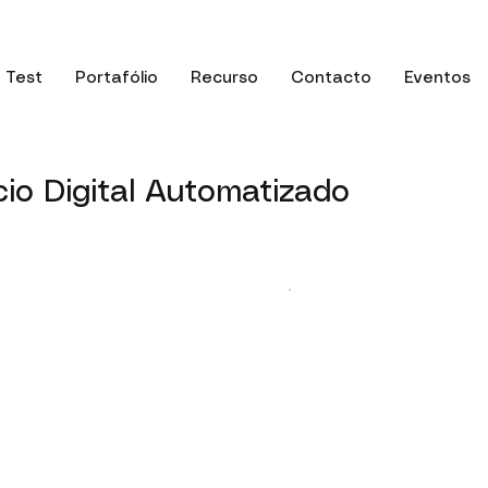
Test
Portafólio
Recurso
Contacto
Eventos
io Digital Automatizado