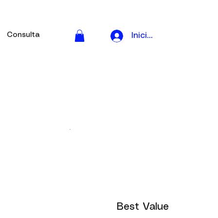
Consulta
Iniciar sesión
Best Value