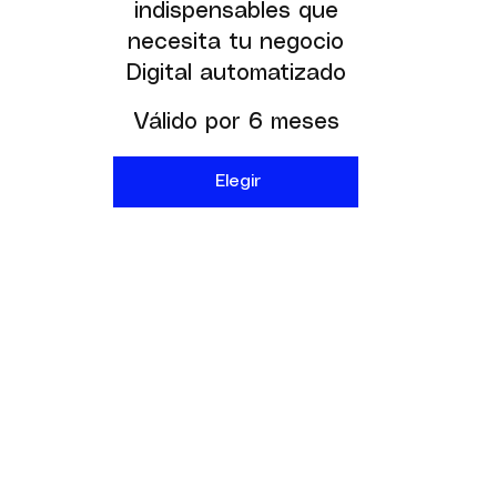
indispensables que
necesita tu negocio
Digital automatizado
Válido por 6 meses
Elegir