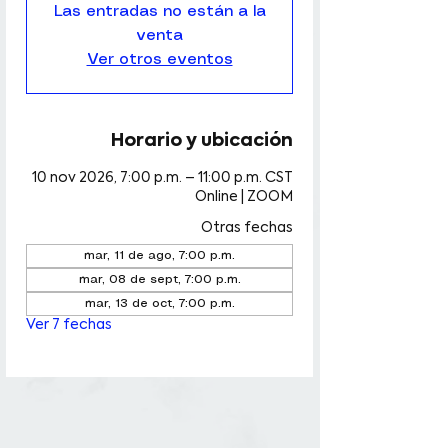
Las entradas no están a la
venta
Ver otros eventos
Horario y ubicación
10 nov 2026, 7:00 p.m. – 11:00 p.m. CST
Online | ZOOM
Otras fechas
mar, 11 de ago, 7:00 p.m.
mar, 08 de sept, 7:00 p.m.
mar, 13 de oct, 7:00 p.m.
Ver 7 fechas