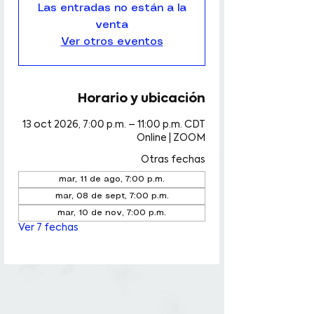
Las entradas no están a la
venta
Ver otros eventos
Horario y ubicación
13 oct 2026, 7:00 p.m. – 11:00 p.m. CDT
Online | ZOOM
Otras fechas
mar, 11 de ago, 7:00 p.m.
mar, 08 de sept, 7:00 p.m.
mar, 10 de nov, 7:00 p.m.
Ver 7 fechas