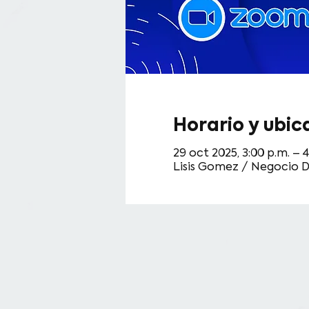
Horario y ubic
29 oct 2025, 3:00 p.m. – 
Lisis Gomez / Negocio Di