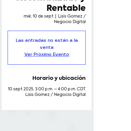
Rentable
mié, 10 de sept
  |  
Lisis Gomez /
Negocio Digital
Las entradas no están a la
venta
Ver Próximo Evento
Horario y ubicación
10 sept 2025, 3:00 p.m. – 4:00 p.m. CDT
Lisis Gomez / Negocio Digital