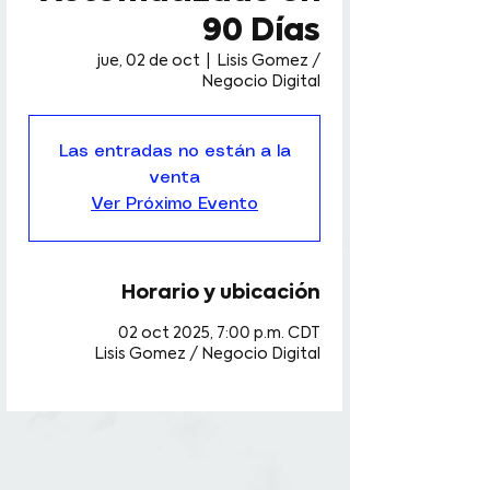
90 Días
jue, 02 de oct
  |  
Lisis Gomez /
Negocio Digital
Las entradas no están a la
venta
Ver Próximo Evento
Horario y ubicación
02 oct 2025, 7:00 p.m. CDT
Lisis Gomez / Negocio Digital